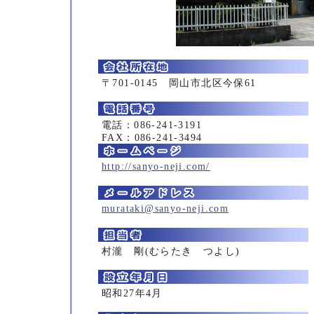
〒701-0145 岡山市北区今保61
電話：086-241-3191
FAX：086-241-3494
http://sanyo-neji.com/
murataki@sanyo-neji.com
村瀧 剛(むらたき つよし)
昭和27年4月