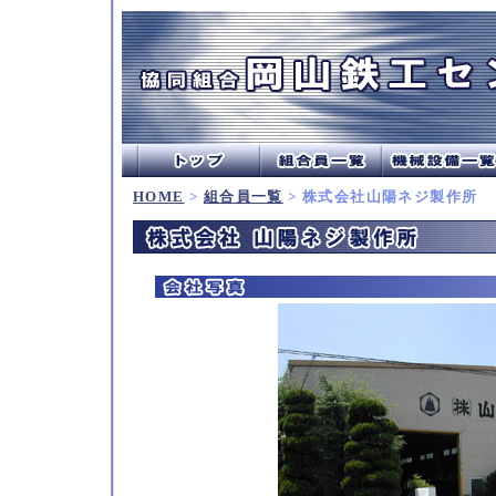
HOME
>
組合員一覧
> 株式会社山陽ネジ製作所