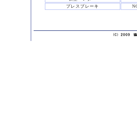
プレスブレーキ
N