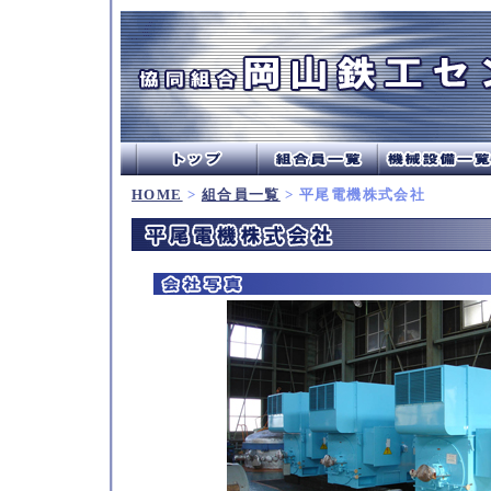
HOME
>
組合員一覧
> 平尾電機株式会社