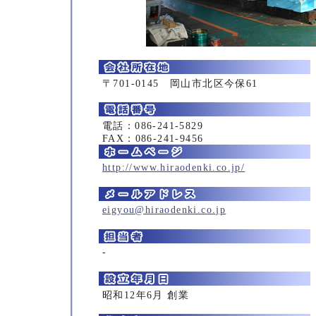
〒701-0145 岡山市北区今保61
電話：086-241-5829
FAX：086-241-9456
http://www.hiraodenki.co.jp/
eigyou@hiraodenki.co.jp
-
昭和12年6月 創業